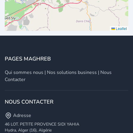
Leaflet
PAGES MAGHREB
Qui sommes nous
|
Nos solutions business
|
Nous
Contacter
NOUS CONTACTER
Adresse
46 LOT. PETITE PROVENCE SIDI YAHIA
Hydra, Alger (16), Algérie