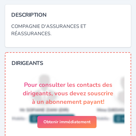
DESCRIPTION
COMPAGNIE D'ASSURANCES ET
RÉASSURANCES.
DIRIGEANTS
Pour consulter les contacts des
dirigeants, vous devez souscrire
à un abonnement payant!
Obtenir immédiatement