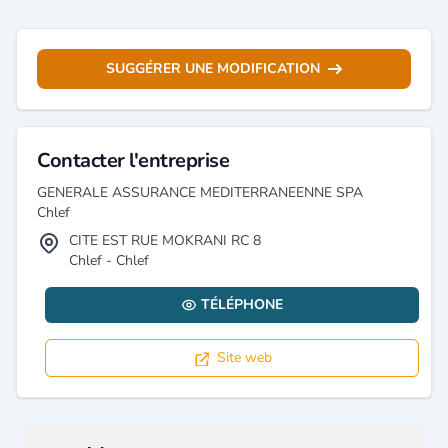
SUGGÉRER UNE MODIFICATION
Contacter l'entreprise
GENERALE ASSURANCE MEDITERRANEENNE SPA
Chlef
CITE EST RUE MOKRANI RC 8
Chlef - Chlef
TÉLÉPHONE
Site web