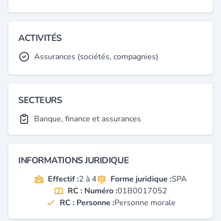
ACTIVITÉS
Assurances (sociétés, compagnies)
SECTEURS
Banque, finance et assurances
INFORMATIONS JURIDIQUE
Effectif :
2 à 4
Forme juridique :
SPA
RC : Numéro :
01B0017052
RC : Personne :
Personne morale