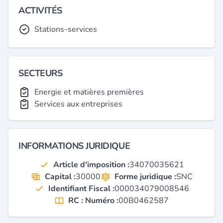
ACTIVITÉS
Stations-services
SECTEURS
Energie et matières premières
Services aux entreprises
INFORMATIONS JURIDIQUE
Article d'imposition :
34070035621
Capital :
30000
Forme juridique :
SNC
Identifiant Fiscal :
000034079008546
RC : Numéro :
00B0462587