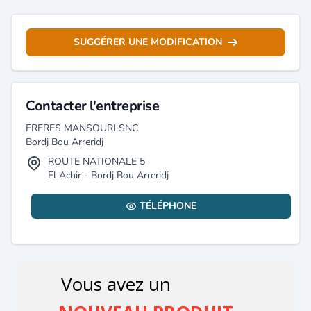
SUGGÉRER UNE MODIFICATION
Contacter l'entreprise
FRERES MANSOURI SNC
Bordj Bou Arreridj
ROUTE NATIONALE 5
El Achir - Bordj Bou Arreridj
TÉLÉPHONE