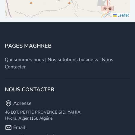
Leaflet
PAGES MAGHREB
Qui sommes nous
|
Nos solutions business
|
Nous
Contacter
NOUS CONTACTER
Adresse
46 LOT. PETITE PROVENCE SIDI YAHIA
Hydra, Alger (16), Algérie
Email