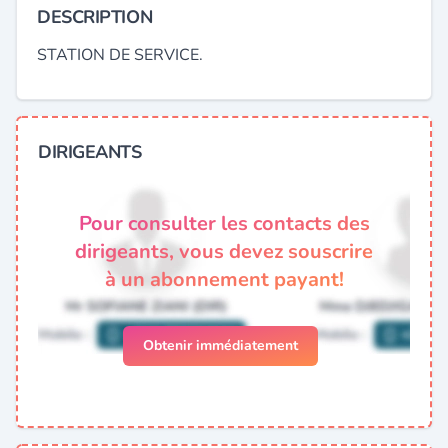
DESCRIPTION
STATION DE SERVICE.
DIRIGEANTS
Pour consulter les contacts des
dirigeants, vous devez souscrire
à un abonnement payant!
Obtenir immédiatement