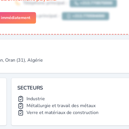
r immédiatement
 Oran (31), Algérie
SECTEURS
Industrie
Métallurgie et travail des métaux
Verre et matériaux de construction