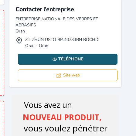
Contacter l'entreprise
ENTREPRISE NATIONALE DES VERRES ET
ABRASIFS
Oran
Z.I. ZHUN USTO BP 4073 IBN ROCHD
Oran - Oran
TÉLÉPHONE
Site web