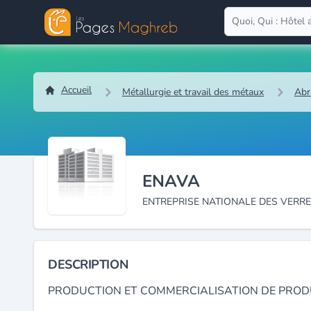
Accueil
Métallurgie et travail des métaux
Abra
ENAVA
ENTREPRISE NATIONALE DES VERRE
DESCRIPTION
PRODUCTION ET COMMERCIALISATION DE PRODU