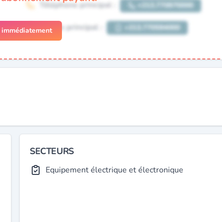
r immédiatement
SECTEURS
Equipement électrique et électronique