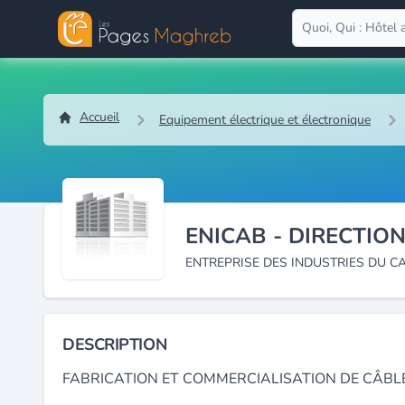
Accueil
Equipement électrique et électronique
ENICAB - DIRECTIO
ENTREPRISE DES INDUSTRIES DU C
DESCRIPTION
FABRICATION ET COMMERCIALISATION DE CÂBL