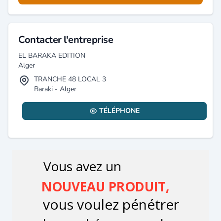
Contacter l'entreprise
EL BARAKA EDITION
Alger
TRANCHE 48 LOCAL 3
Baraki - Alger
TÉLÉPHONE