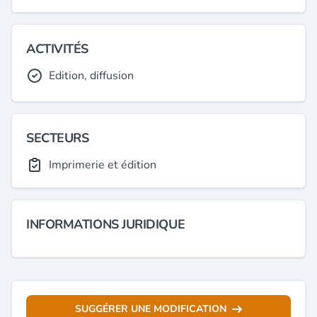
ACTIVITÉS
Edition, diffusion
SECTEURS
Imprimerie et édition
INFORMATIONS JURIDIQUE
SUGGÉRER UNE MODIFICATION