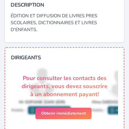
DESCRIPTION
ÉDITION ET DIFFUSION DE LIVRES PRES
SCOLAIRES, DICTIONNAIRES ET LIVRES
D'ENFANTS.
DIRIGEANTS
Pour consulter les contacts des
dirigeants, vous devez souscrire
à un abonnement payant!
Obtenir immédiatement