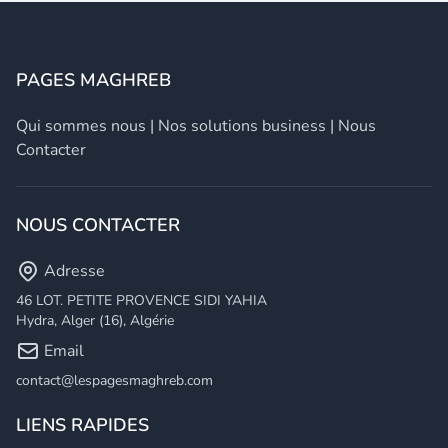
PAGES MAGHREB
Qui sommes nous
|
Nos solutions business
|
Nous
Contacter
NOUS CONTACTER
Adresse
46 LOT. PETITE PROVENCE SIDI YAHIA
Hydra, Alger (16), Algérie
Email
contact@lespagesmaghreb.com
LIENS RAPIDES