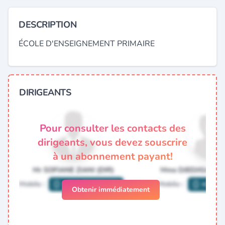
DESCRIPTION
ÉCOLE D'ENSEIGNEMENT PRIMAIRE
DIRIGEANTS
Pour consulter les contacts des
dirigeants, vous devez souscrire
à un abonnement payant!
Obtenir immédiatement