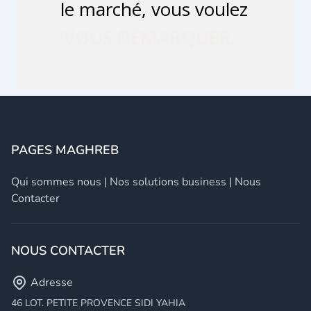
PAGES MAGHREB
Qui sommes nous
|
Nos solutions business
|
Nous
Contacter
NOUS CONTACTER
Adresse
46 LOT. PETITE PROVENCE SIDI YAHIA