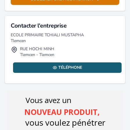
Contacter l'entreprise
ECOLE PRIMAIRE TCHIALI MUSTAPHA
Tlemcen
RUE HOCHI MINH
Tlemcen - Tlemcen
TÉLÉPHONE