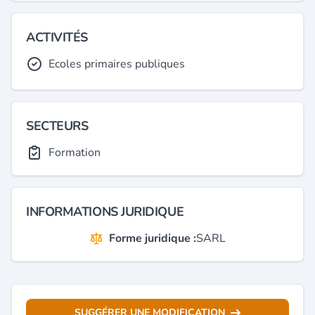
ACTIVITÉS
Ecoles primaires publiques
SECTEURS
Formation
INFORMATIONS JURIDIQUE
Forme juridique :
SARL
SUGGÉRER UNE MODIFICATION