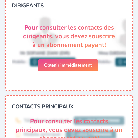
DIRIGEANTS
Pour consulter les contacts des
dirigeants, vous devez souscrire
à un abonnement payant!
Obtenir immédiatement
CONTACTS PRINCIPAUX
Pour consulter les contacts
principaux, vous devez souscrire à un