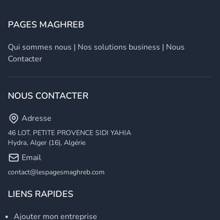
PAGES MAGHREB
Qui sommes nous
|
Nos solutions business
|
Nous
Contacter
NOUS CONTACTER
Adresse
46 LOT. PETITE PROVENCE SIDI YAHIA
Hydra, Alger (16), Algérie
Email
contact@lespagesmaghreb.com
LIENS RAPIDES
Ajouter mon entreprise