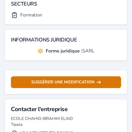
SECTEURS
Formation
INFORMATIONS JURIDIQUE
Forme juridique :
SARL
SUGGÉRER UNE MODIFICATION
Contacter l'entreprise
ECOLE CHAHID IBRAHIM ELAID
Tipaza