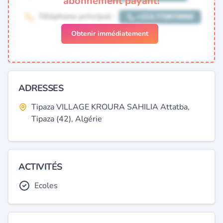
abonnement payant!
Obtenir immédiatement
ADRESSES
Tipaza VILLAGE KROURA SAHILIA Attatba,
Tipaza (42), Algérie
ACTIVITÉS
Ecoles