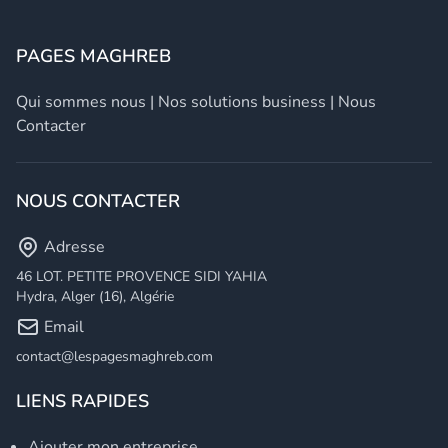
PAGES MAGHREB
Qui sommes nous
|
Nos solutions business
|
Nous
Contacter
NOUS CONTACTER
Adresse
46 LOT. PETITE PROVENCE SIDI YAHIA
Hydra, Alger (16), Algérie
Email
contact@lespagesmaghreb.com
LIENS RAPIDES
Ajouter mon entreprise