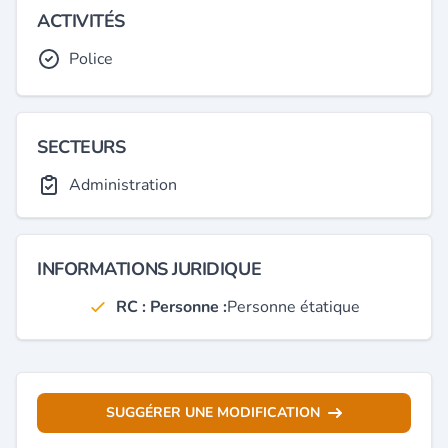
ACTIVITÉS
Police
SECTEURS
Administration
INFORMATIONS JURIDIQUE
RC : Personne :
Personne étatique
SUGGÉRER UNE MODIFICATION