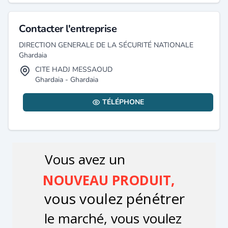
Contacter l'entreprise
DIRECTION GENERALE DE LA SÉCURITÉ NATIONALE
Ghardaia
CITE HADJ MESSAOUD
Ghardaia - Ghardaia
TÉLÉPHONE