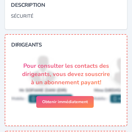
DESCRIPTION
SÉCURITÉ
DIRIGEANTS
Pour consulter les contacts des
dirigeants, vous devez souscrire
à un abonnement payant!
Obtenir immédiatement