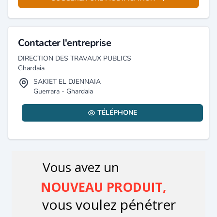
Contacter l'entreprise
DIRECTION DES TRAVAUX PUBLICS
Ghardaia
SAKIET EL DJENNAIA
Guerrara - Ghardaia
TÉLÉPHONE