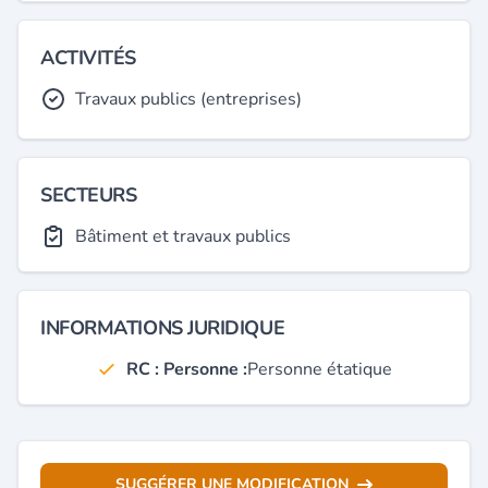
ACTIVITÉS
Travaux publics (entreprises)
SECTEURS
Bâtiment et travaux publics
INFORMATIONS JURIDIQUE
RC : Personne :
Personne étatique
SUGGÉRER UNE MODIFICATION