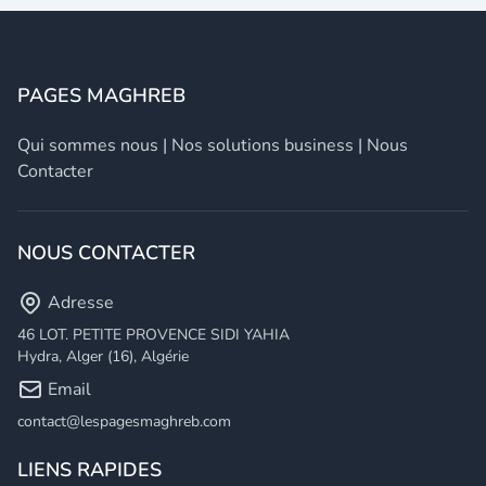
PAGES MAGHREB
Qui sommes nous
|
Nos solutions business
|
Nous
Contacter
NOUS CONTACTER
Adresse
46 LOT. PETITE PROVENCE SIDI YAHIA
Hydra, Alger (16), Algérie
Email
contact@lespagesmaghreb.com
LIENS RAPIDES