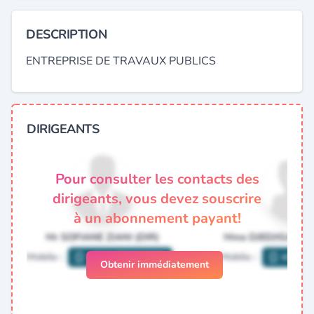
DESCRIPTION
ENTREPRISE DE TRAVAUX PUBLICS
DIRIGEANTS
Pour consulter les contacts des
dirigeants, vous devez souscrire
à un abonnement payant!
Obtenir immédiatement