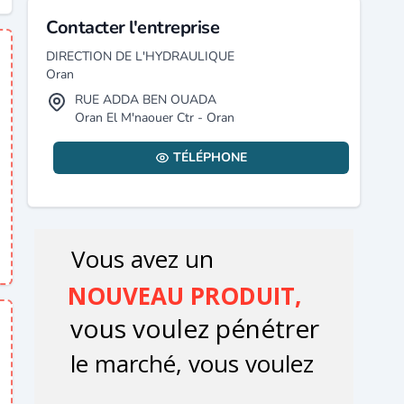
Contacter l'entreprise
DIRECTION DE L'HYDRAULIQUE
Oran
RUE ADDA BEN OUADA
Oran El M'naouer Ctr - Oran
TÉLÉPHONE