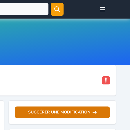
Open user menu
SUGGÉRER UNE MODIFICATION