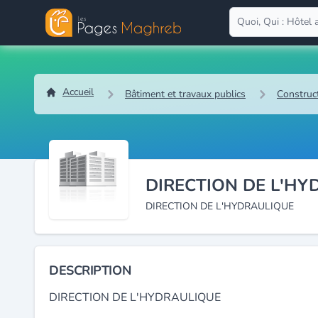
Accueil
Bâtiment et travaux publics
Construc
DIRECTION DE L'HY
DIRECTION DE L'HYDRAULIQUE
DESCRIPTION
DIRECTION DE L'HYDRAULIQUE