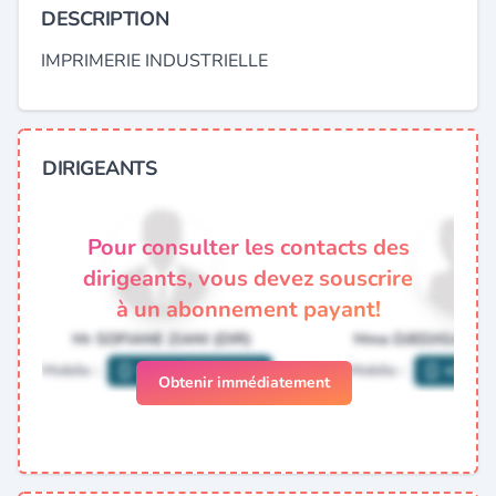
DESCRIPTION
IMPRIMERIE INDUSTRIELLE
DIRIGEANTS
Pour consulter les contacts des
dirigeants, vous devez souscrire
à un abonnement payant!
Obtenir immédiatement