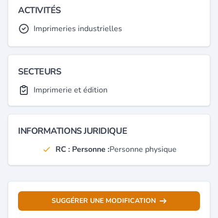
ACTIVITÉS
Imprimeries industrielles
SECTEURS
Imprimerie et édition
INFORMATIONS JURIDIQUE
RC : Personne :
Personne physique
SUGGÉRER UNE MODIFICATION