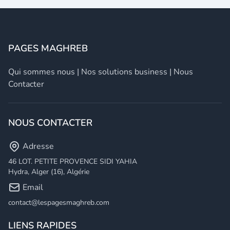
PAGES MAGHREB
Qui sommes nous
|
Nos solutions business
|
Nous
Contacter
NOUS CONTACTER
Adresse
46 LOT. PETITE PROVENCE SIDI YAHIA
Hydra, Alger (16), Algérie
Email
contact@lespagesmaghreb.com
LIENS RAPIDES