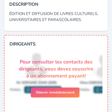
DESCRIPTION
ÉDITION ET DIFFUSION DE LIVRES CULTURELS,
UNIVERSITAIRES ET PARASCOLAIRES.
DIRIGEANTS
Pour consulter les contacts des
dirigeants, vous devez souscrire
à un abonnement payant!
Obtenir immédiatement