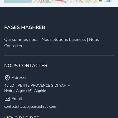
Leaflet
PAGES MAGHREB
Qui sommes nous
|
Nos solutions business
|
Nous
Contacter
NOUS CONTACTER
Adresse
46 LOT. PETITE PROVENCE SIDI YAHIA
Hydra, Alger (16), Algérie
Email
contact@lespagesmaghreb.com