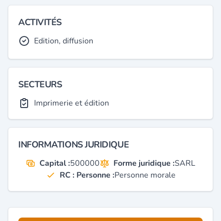
ACTIVITÉS
Edition, diffusion
SECTEURS
Imprimerie et édition
INFORMATIONS JURIDIQUE
Capital :
500000
Forme juridique :
SARL
RC : Personne :
Personne morale