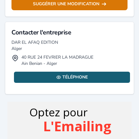
SUGGÉRER UNE MODIFICATION
Contacter l'entreprise
DAR EL AFAQ EDITION
Alger
40 RUE 24 FEVRIER LA MADRAGUE
Ain Benian - Alger
TÉLÉPHONE