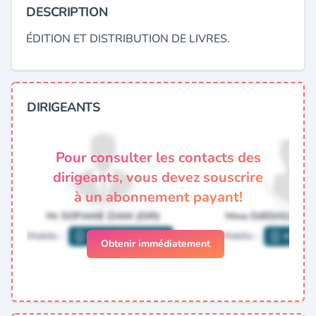
DESCRIPTION
ÉDITION ET DISTRIBUTION DE LIVRES.
DIRIGEANTS
Pour consulter les contacts des
dirigeants, vous devez souscrire
à un abonnement payant!
Obtenir immédiatement