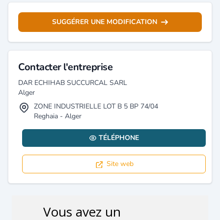
SUGGÉRER UNE MODIFICATION
Contacter l'entreprise
DAR ECHIHAB SUCCURCAL SARL
Alger
ZONE INDUSTRIELLE LOT B 5 BP 74/04
Reghaia - Alger
TÉLÉPHONE
Site web