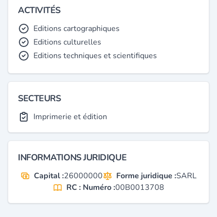
ACTIVITÉS
Editions cartographiques
Editions culturelles
Editions techniques et scientifiques
SECTEURS
Imprimerie et édition
INFORMATIONS JURIDIQUE
Capital :
26000000
Forme juridique :
SARL
RC : Numéro :
00B0013708