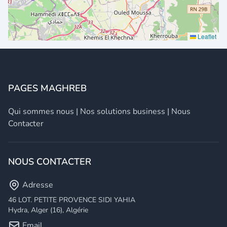
Leaflet
PAGES MAGHREB
Qui sommes nous
|
Nos solutions business
|
Nous
Contacter
NOUS CONTACTER
Adresse
46 LOT. PETITE PROVENCE SIDI YAHIA
Hydra, Alger (16), Algérie
Email