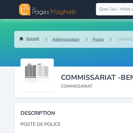
Accueil
Administration
Police
COMMIS
COMMISSARIAT -BE
COMMISSARIAT
DESCRIPTION
POSTE DE POLICE