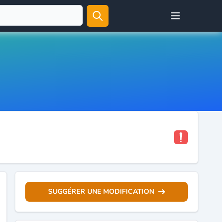
Open user menu
SUGGÉRER UNE MODIFICATION