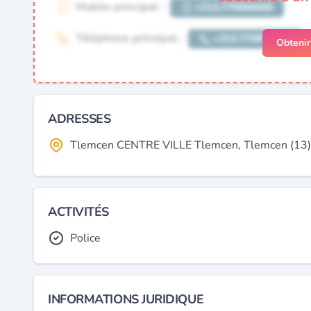
Obteni
ADRESSES
Tlemcen CENTRE VILLE Tlemcen, Tlemcen (13),
ACTIVITÉS
Police
INFORMATIONS JURIDIQUE