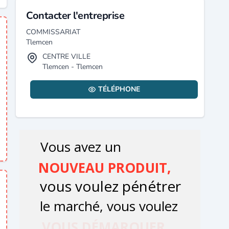
Contacter l'entreprise
COMMISSARIAT
Tlemcen
CENTRE VILLE
Tlemcen - Tlemcen
TÉLÉPHONE