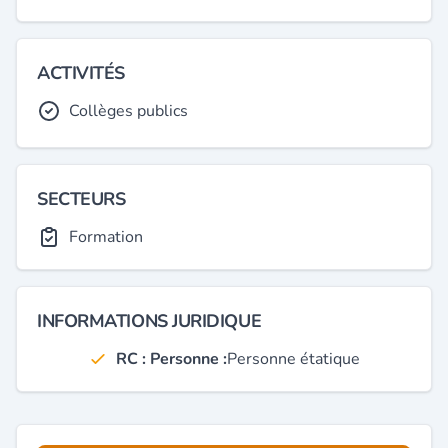
ACTIVITÉS
Collèges publics
SECTEURS
Formation
INFORMATIONS JURIDIQUE
RC : Personne :
Personne étatique