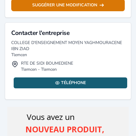
SUGGÉRER UNE MODIFICATION
Contacter l'entreprise
COLLEGE D'ENSEIGNEMENT MOYEN YAGHMOURACENE
IBN ZIAD
Tlemcen
RTE DE SIDI BOUMEDIENE
Tlemcen - Tlemcen
TÉLÉPHONE