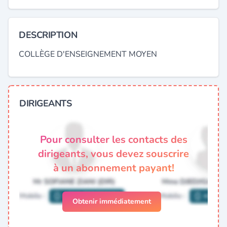
DESCRIPTION
COLLÈGE D'ENSEIGNEMENT MOYEN
DIRIGEANTS
Pour consulter les contacts des
dirigeants, vous devez souscrire
à un abonnement payant!
Obtenir immédiatement