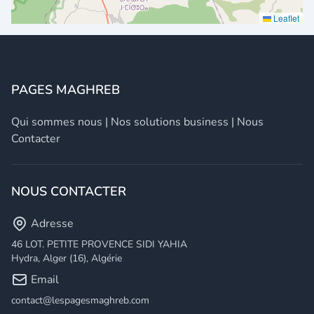
Leaflet
PAGES MAGHREB
Qui sommes nous
|
Nos solutions business
|
Nous
Contacter
NOUS CONTACTER
Adresse
46 LOT. PETITE PROVENCE SIDI YAHIA
Hydra, Alger (16), Algérie
Email
contact@lespagesmaghreb.com