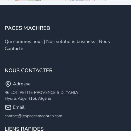
PAGES MAGHREB
Qui sommes nous
|
Nos solutions business
|
Nous
Contacter
NOUS CONTACTER
Adresse
46 LOT. PETITE PROVENCE SIDI YAHIA
Hydra, Alger (16), Algérie
Email
contact@lespagesmaghreb.com
LIENS RAPIDES