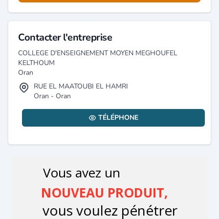
Contacter l'entreprise
COLLEGE D'ENSEIGNEMENT MOYEN MEGHOUFEL
KELTHOUM
Oran
RUE EL MAATOUBI EL HAMRI
Oran - Oran
TÉLÉPHONE