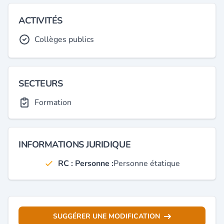
ACTIVITÉS
Collèges publics
SECTEURS
Formation
INFORMATIONS JURIDIQUE
RC : Personne :
Personne étatique
SUGGÉRER UNE MODIFICATION