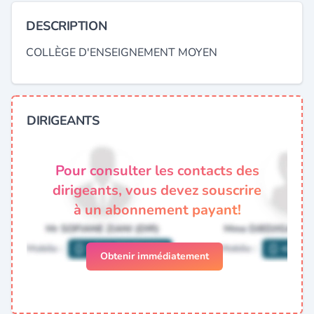
DESCRIPTION
COLLÈGE D'ENSEIGNEMENT MOYEN
DIRIGEANTS
Pour consulter les contacts des
dirigeants, vous devez souscrire
à un abonnement payant!
Obtenir immédiatement