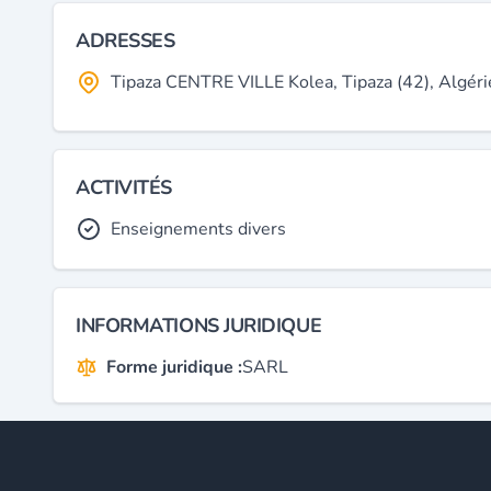
ADRESSES
Tipaza CENTRE VILLE Kolea, Tipaza (42), Algéri
ACTIVITÉS
Enseignements divers
INFORMATIONS JURIDIQUE
Forme juridique :
SARL