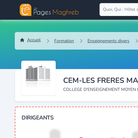
Accueil
Formation
Enseignements divers
CEM-LES FRERES M
COLLEGE D'ENSEIGNEMENT MOYEN 
DIRIGEANTS