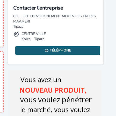
Contacter l'entreprise
COLLEGE D'ENSEIGNEMENT MOYEN LES FRERES
MAAMERI
Tipaza
CENTRE VILLE
Kolea - Tipaza
TÉLÉPHONE