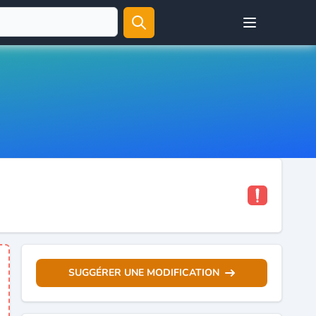
Open user menu
SUGGÉRER UNE MODIFICATION