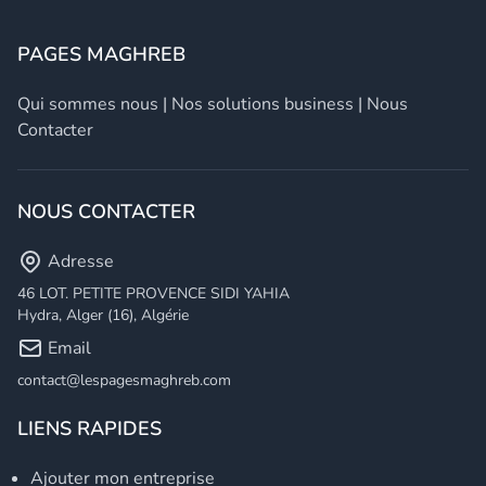
PAGES MAGHREB
Qui sommes nous
|
Nos solutions business
|
Nous
Contacter
NOUS CONTACTER
Adresse
46 LOT. PETITE PROVENCE SIDI YAHIA
Hydra, Alger (16), Algérie
Email
contact@lespagesmaghreb.com
LIENS RAPIDES
Ajouter mon entreprise