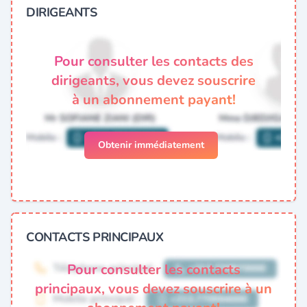
DIRIGEANTS
Pour consulter les contacts des
dirigeants, vous devez souscrire
à un abonnement payant!
Obtenir immédiatement
CONTACTS PRINCIPAUX
Pour consulter les contacts
principaux, vous devez souscrire à un