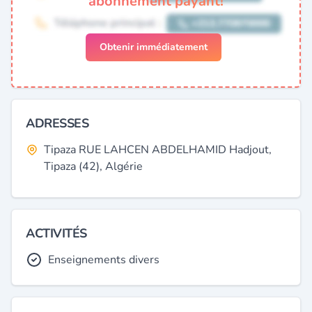
abonnement payant!
Obtenir immédiatement
ADRESSES
Tipaza RUE LAHCEN ABDELHAMID Hadjout,
Tipaza (42), Algérie
ACTIVITÉS
Enseignements divers