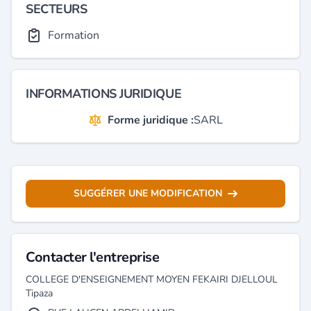
SECTEURS
Formation
INFORMATIONS JURIDIQUE
Forme juridique :
SARL
SUGGÉRER UNE MODIFICATION
Contacter l'entreprise
COLLEGE D'ENSEIGNEMENT MOYEN FEKAIRI DJELLOUL
Tipaza