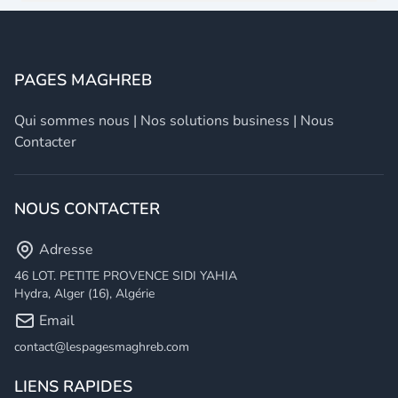
PAGES MAGHREB
Qui sommes nous
|
Nos solutions business
|
Nous
Contacter
NOUS CONTACTER
Adresse
46 LOT. PETITE PROVENCE SIDI YAHIA
Hydra, Alger (16), Algérie
Email
contact@lespagesmaghreb.com
LIENS RAPIDES