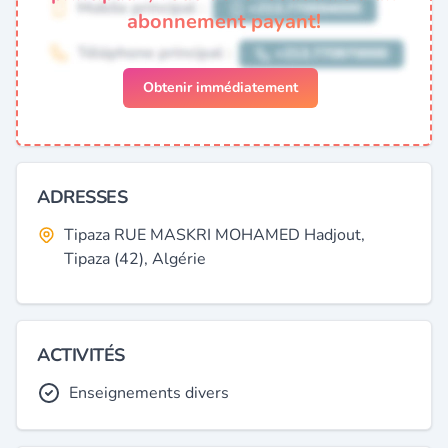
abonnement payant!
Obtenir immédiatement
ADRESSES
Tipaza RUE MASKRI MOHAMED Hadjout,
Tipaza (42), Algérie
ACTIVITÉS
Enseignements divers