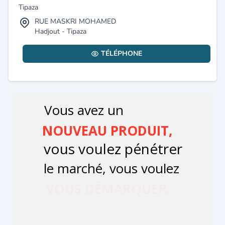
Tipaza
RUE MASKRI MOHAMED
Hadjout - Tipaza
TÉLÉPHONE