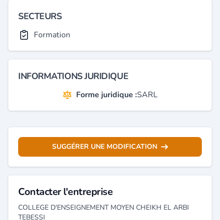
SECTEURS
Formation
INFORMATIONS JURIDIQUE
Forme juridique :
SARL
SUGGÉRER UNE MODIFICATION
Contacter l'entreprise
COLLEGE D'ENSEIGNEMENT MOYEN CHEIKH EL ARBI
TEBESSI