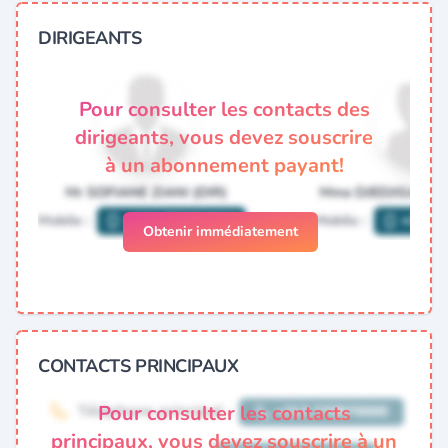
DIRIGEANTS
Pour consulter les contacts des
dirigeants, vous devez souscrire
à un abonnement payant!
Obtenir immédiatement
CONTACTS PRINCIPAUX
Pour consulter les contacts
principaux, vous devez souscrire à un