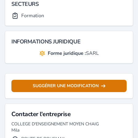
SECTEURS
Formation
INFORMATIONS JURIDIQUE
Forme juridique :
SARL
SUGGÉRER UNE MODIFICATION
Contacter l'entreprise
COLLEGE D'ENSEIGNEMENT MOYEN CHAIG
Mila