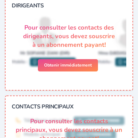
DIRIGEANTS
Pour consulter les contacts des
dirigeants, vous devez souscrire
à un abonnement payant!
Obtenir immédiatement
CONTACTS PRINCIPAUX
Pour consulter les contacts
principaux, vous devez souscrire à un