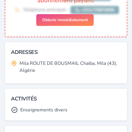
abonnement payant!
Obtenir immédiatement
ADRESSES
Mila ROUTE DE BOUSMAIL Chaiba, Mila (43),
Algérie
ACTIVITÉS
Enseignements divers