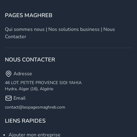
PAGES MAGHREB
Qui sommes nous
|
Nos solutions business
|
Nous
Contacter
NOUS CONTACTER
Adresse
46 LOT. PETITE PROVENCE SIDI YAHIA
Hydra, Alger (16), Algérie
Email
contact@lespagesmaghreb.com
LIENS RAPIDES
Ajouter mon entreprise