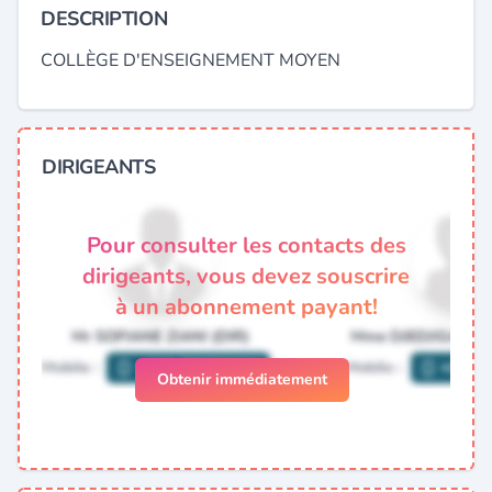
DESCRIPTION
COLLÈGE D'ENSEIGNEMENT MOYEN
DIRIGEANTS
Pour consulter les contacts des
dirigeants, vous devez souscrire
à un abonnement payant!
Obtenir immédiatement