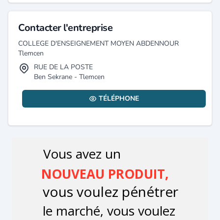
Contacter l'entreprise
COLLEGE D'ENSEIGNEMENT MOYEN ABDENNOUR
Tlemcen
RUE DE LA POSTE
Ben Sekrane - Tlemcen
TÉLÉPHONE