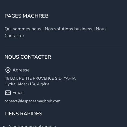
PAGES MAGHREB
Qui sommes nous
|
Nos solutions business
|
Nous
Contacter
NOUS CONTACTER
Adresse
46 LOT. PETITE PROVENCE SIDI YAHIA
Hydra, Alger (16), Algérie
Email
contact@lespagesmaghreb.com
LIENS RAPIDES
Ajouter mon entreprise