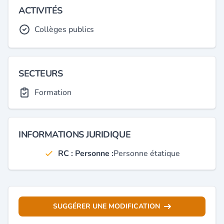
ACTIVITÉS
Collèges publics
SECTEURS
Formation
INFORMATIONS JURIDIQUE
RC : Personne :
Personne étatique
SUGGÉRER UNE MODIFICATION