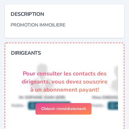
DESCRIPTION
PROMOTION IMMOILIERE
DIRIGEANTS
Pour consulter les contacts des
dirigeants, vous devez souscrire
à un abonnement payant!
Obtenir immédiatement