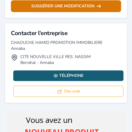
SUGGÉRER UNE MODIFICATION
Contacter l'entreprise
CHAOUCHE HAMID PROMOTION IMMOBILIERE
Annaba
CITE NOUVELLE VILLE RES. NASSIM
Berrahal - Annaba
TÉLÉPHONE
Site web