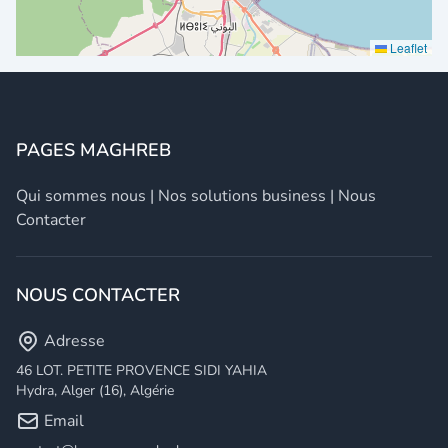
Leaflet
PAGES MAGHREB
Qui sommes nous
|
Nos solutions business
|
Nous
Contacter
NOUS CONTACTER
Adresse
46 LOT. PETITE PROVENCE SIDI YAHIA
Hydra, Alger (16), Algérie
Email