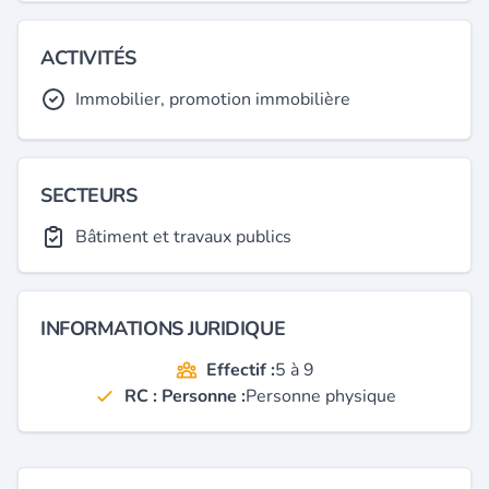
ACTIVITÉS
Immobilier, promotion immobilière
SECTEURS
Bâtiment et travaux publics
INFORMATIONS JURIDIQUE
Effectif :
5 à 9
RC : Personne :
Personne physique