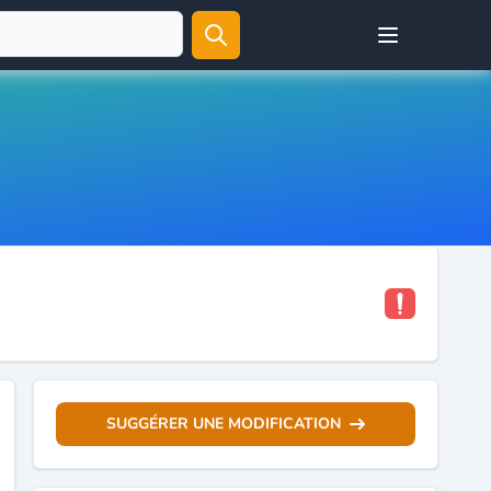
Open user menu
SUGGÉRER UNE MODIFICATION