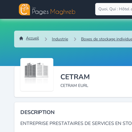
Accueil
Industrie
Boxes de stockage individu
CETRAM
CETRAM EURL
DESCRIPTION
ENTREPRISE PRESTATAIRES DE SERVICES EN ST