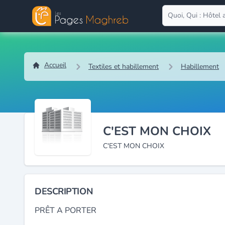
Accueil
Textiles et habillement
Habillement
C'EST MON CHOIX
C'EST MON CHOIX
DESCRIPTION
PRÊT A PORTER