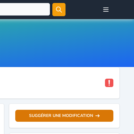
Open user menu
SUGGÉRER UNE MODIFICATION