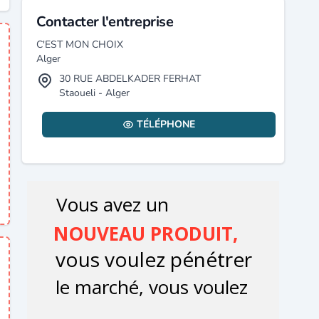
Contacter l'entreprise
C'EST MON CHOIX
Alger
30 RUE ABDELKADER FERHAT
Staoueli - Alger
TÉLÉPHONE