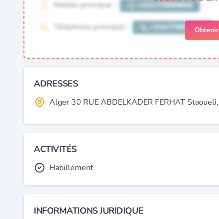
Obteni
ADRESSES
Alger 30 RUE ABDELKADER FERHAT Staoueli, A
ACTIVITÉS
Habillement
INFORMATIONS JURIDIQUE