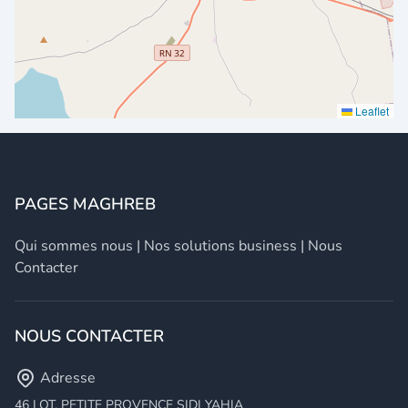
Leaflet
PAGES MAGHREB
Qui sommes nous
|
Nos solutions business
|
Nous
Contacter
NOUS CONTACTER
Adresse
46 LOT. PETITE PROVENCE SIDI YAHIA