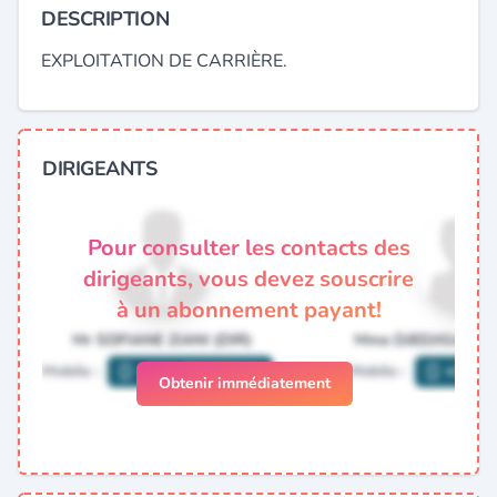
DESCRIPTION
EXPLOITATION DE CARRIÈRE.
DIRIGEANTS
Pour consulter les contacts des
dirigeants, vous devez souscrire
à un abonnement payant!
Obtenir immédiatement