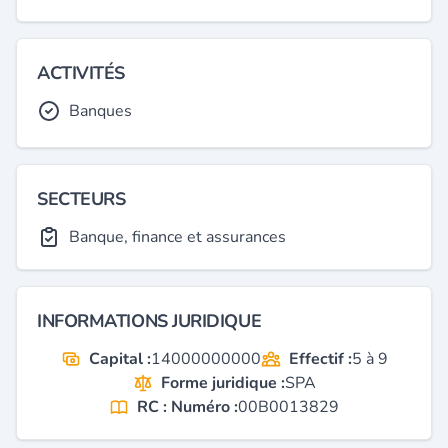
ACTIVITÉS
Banques
SECTEURS
Banque, finance et assurances
INFORMATIONS JURIDIQUE
Capital :
14000000000
Effectif :
5 à 9
Forme juridique :
SPA
RC : Numéro :
00B0013829