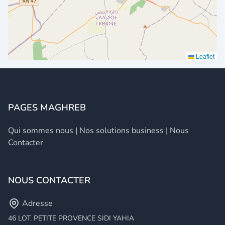
Leaflet
PAGES MAGHREB
Qui sommes nous
|
Nos solutions business
|
Nous
Contacter
NOUS CONTACTER
Adresse
46 LOT. PETITE PROVENCE SIDI YAHIA