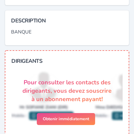
DESCRIPTION
BANQUE
DIRIGEANTS
Pour consulter les contacts des
dirigeants, vous devez souscrire
à un abonnement payant!
Obtenir immédiatement