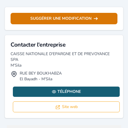
SUGGÉRER UNE MODIFICATION
Contacter l'entreprise
CAISSE NATIONALE D'EPARGNE ET DE PREVOYANCE
SPA
M'Sila
RUE BEY BOUKHABZA
El Bayadh - M'Sila
TÉLÉPHONE
Site web