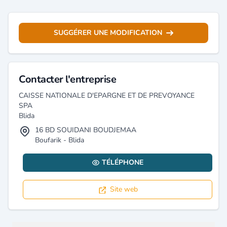
SUGGÉRER UNE MODIFICATION
Contacter l'entreprise
CAISSE NATIONALE D'EPARGNE ET DE PREVOYANCE
SPA
Blida
16 BD SOUIDANI BOUDJEMAA
Boufarik - Blida
TÉLÉPHONE
Site web