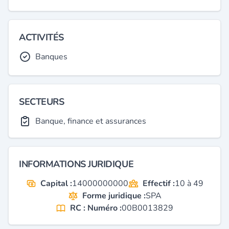
ACTIVITÉS
Banques
SECTEURS
Banque, finance et assurances
INFORMATIONS JURIDIQUE
Capital :
14000000000
Effectif :
10 à 49
Forme juridique :
SPA
RC : Numéro :
00B0013829