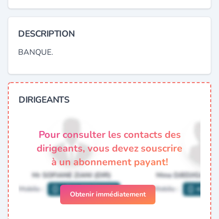
DESCRIPTION
BANQUE.
DIRIGEANTS
Pour consulter les contacts des
dirigeants, vous devez souscrire
à un abonnement payant!
Obtenir immédiatement