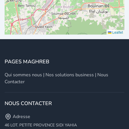
Leaflet
PAGES MAGHREB
Qui sommes nous
|
Nos solutions business
|
Nous
Contacter
NOUS CONTACTER
Adresse
46 LOT. PETITE PROVENCE SIDI YAHIA