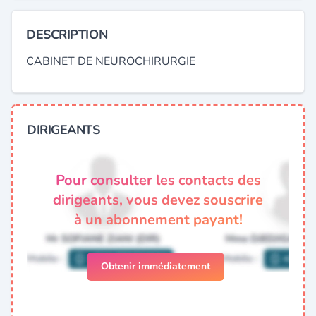
DESCRIPTION
CABINET DE NEUROCHIRURGIE
DIRIGEANTS
Pour consulter les contacts des
dirigeants, vous devez souscrire
à un abonnement payant!
Obtenir immédiatement