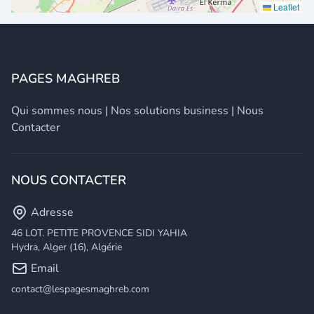
Leaflet
PAGES MAGHREB
Qui sommes nous
|
Nos solutions business
|
Nous
Contacter
NOUS CONTACTER
Adresse
46 LOT. PETITE PROVENCE SIDI YAHIA
Hydra, Alger (16), Algérie
Email
contact@lespagesmaghreb.com