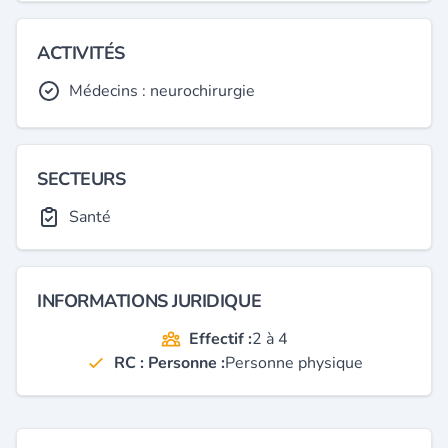
ACTIVITÉS
Médecins : neurochirurgie
SECTEURS
Santé
INFORMATIONS JURIDIQUE
Effectif :
2 à 4
RC : Personne :
Personne physique