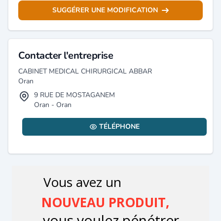
SUGGÉRER UNE MODIFICATION
Contacter l'entreprise
CABINET MEDICAL CHIRURGICAL ABBAR
Oran
9 RUE DE MOSTAGANEM
Oran - Oran
TÉLÉPHONE