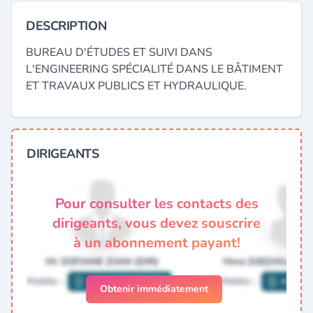
DESCRIPTION
BUREAU D'ÉTUDES ET SUIVI DANS
L'ENGINEERING SPÉCIALITÉ DANS LE BÂTIMENT
ET TRAVAUX PUBLICS ET HYDRAULIQUE.
DIRIGEANTS
Pour consulter les contacts des
dirigeants, vous devez souscrire
à un abonnement payant!
Obtenir immédiatement