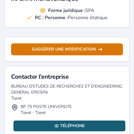
Forme juridique :
SPA
RC : Personne :
Personne étatique
SUGGÉRER UNE MODIFICATION
Contacter l'entreprise
BUREAU D'ETUDES DE RECHERCHES ET D'ENGINEERING
GENERAL EPE/SPA
Tiaret
BP 75 POSTE UNIVERSITE
Tiaret - Tiaret
TÉLÉPHONE