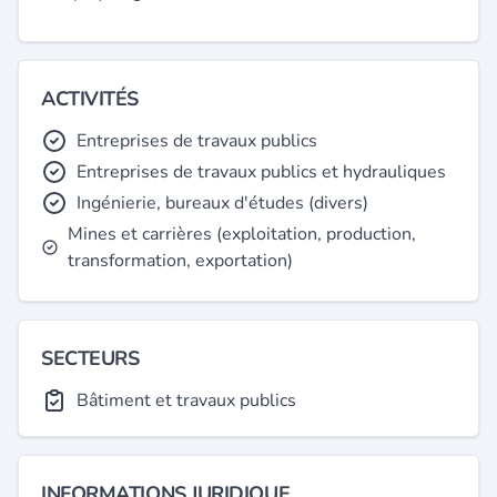
ACTIVITÉS
Entreprises de travaux publics
Entreprises de travaux publics et hydrauliques
Ingénierie, bureaux d'études (divers)
Mines et carrières (exploitation, production,
transformation, exportation)
SECTEURS
Bâtiment et travaux publics
INFORMATIONS JURIDIQUE