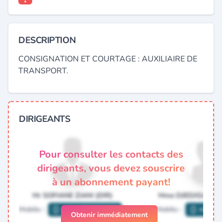
DESCRIPTION
CONSIGNATION ET COURTAGE : AUXILIAIRE DE
TRANSPORT.
DIRIGEANTS
Pour consulter les contacts des
dirigeants, vous devez souscrire
à un abonnement payant!
Obtenir immédiatement