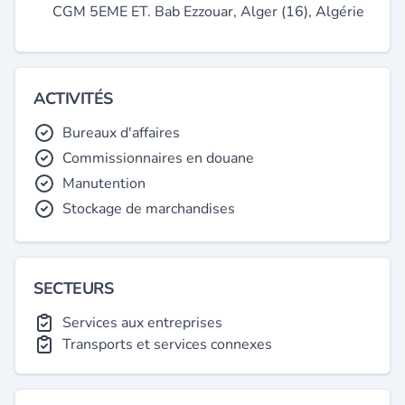
CGM 5EME ET. Bab Ezzouar, Alger (16), Algérie
ACTIVITÉS
Bureaux d'affaires
Commissionnaires en douane
Manutention
Stockage de marchandises
SECTEURS
Services aux entreprises
Transports et services connexes