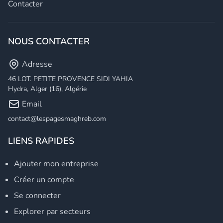
Contacter
NOUS CONTACTER
Adresse
46 LOT. PETITE PROVENCE SIDI YAHIA
Hydra, Alger (16), Algérie
Email
contact@lespagesmaghreb.com
LIENS RAPIDES
Ajouter mon entreprise
Créer un compte
Se connecter
Explorer par secteurs