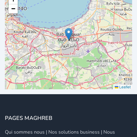
−
Leaflet
PAGES MAGHREB
Qui sommes nous
|
Nos solutions business
|
Nous