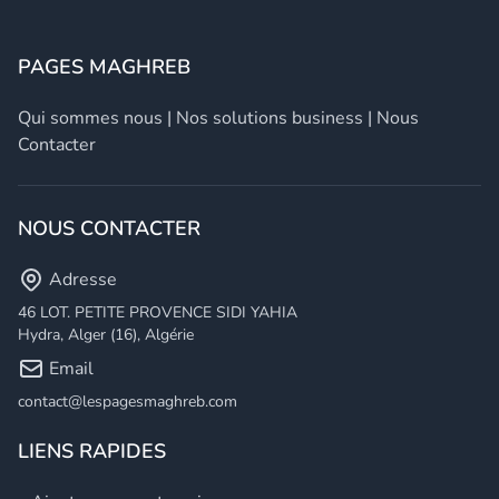
PAGES MAGHREB
Qui sommes nous
|
Nos solutions business
|
Nous
Contacter
NOUS CONTACTER
Adresse
46 LOT. PETITE PROVENCE SIDI YAHIA
Hydra, Alger (16), Algérie
Email
contact@lespagesmaghreb.com
LIENS RAPIDES