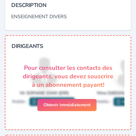
DESCRIPTION
ENSEIGNEMENT DIVERS
DIRIGEANTS
Pour consulter les contacts des
dirigeants, vous devez souscrire
à un abonnement payant!
Obtenir immédiatement