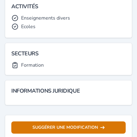
ACTIVITÉS
Enseignements divers
Ecoles
SECTEURS
Formation
INFORMATIONS JURIDIQUE
SUGGÉRER UNE MODIFICATION