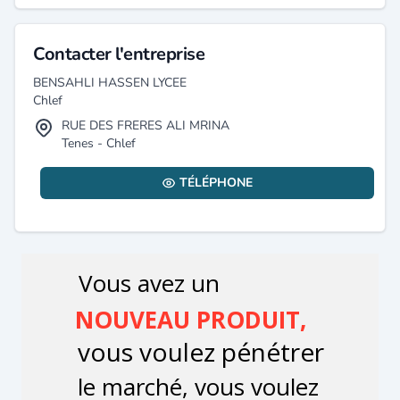
Contacter l'entreprise
BENSAHLI HASSEN LYCEE
Chlef
RUE DES FRERES ALI MRINA
Tenes - Chlef
TÉLÉPHONE