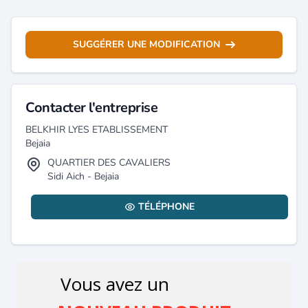
SUGGÉRER UNE MODIFICATION
Contacter l'entreprise
BELKHIR LYES ETABLISSEMENT
Bejaia
QUARTIER DES CAVALIERS
Sidi Aich - Bejaia
TÉLÉPHONE