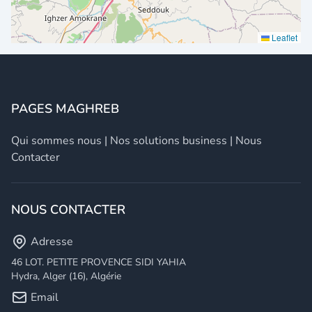
Leaflet
PAGES MAGHREB
Qui sommes nous
|
Nos solutions business
|
Nous
Contacter
NOUS CONTACTER
Adresse
46 LOT. PETITE PROVENCE SIDI YAHIA
Hydra, Alger (16), Algérie
Email