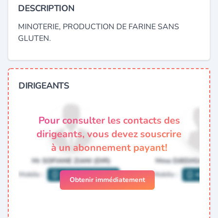
DESCRIPTION
MINOTERIE, PRODUCTION DE FARINE SANS
GLUTEN.
DIRIGEANTS
Pour consulter les contacts des
dirigeants, vous devez souscrire
à un abonnement payant!
Obtenir immédiatement