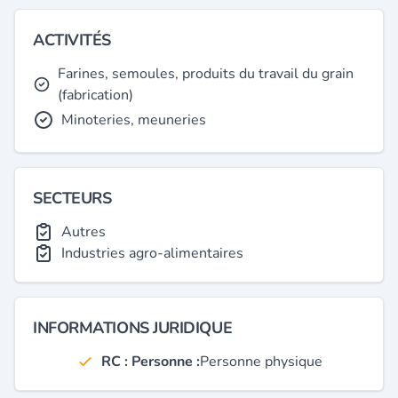
ACTIVITÉS
Farines, semoules, produits du travail du grain
(fabrication)
Minoteries, meuneries
SECTEURS
Autres
Industries agro-alimentaires
INFORMATIONS JURIDIQUE
RC : Personne :
Personne physique