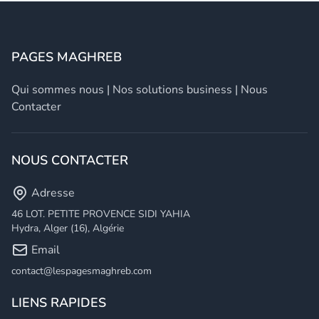
PAGES MAGHREB
Qui sommes nous
|
Nos solutions business
|
Nous
Contacter
NOUS CONTACTER
Adresse
46 LOT. PETITE PROVENCE SIDI YAHIA
Hydra, Alger (16), Algérie
Email
contact@lespagesmaghreb.com
LIENS RAPIDES