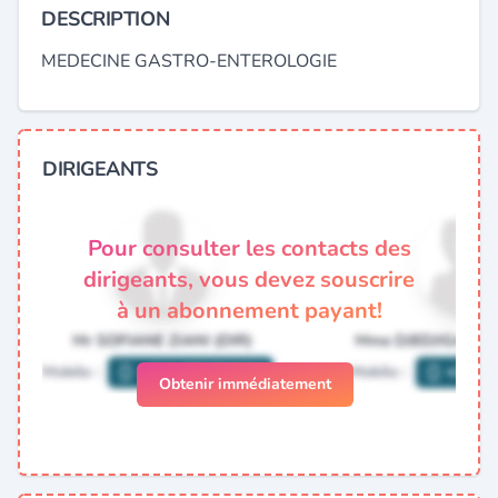
DESCRIPTION
MEDECINE GASTRO-ENTEROLOGIE
DIRIGEANTS
Pour consulter les contacts des
dirigeants, vous devez souscrire
à un abonnement payant!
Obtenir immédiatement