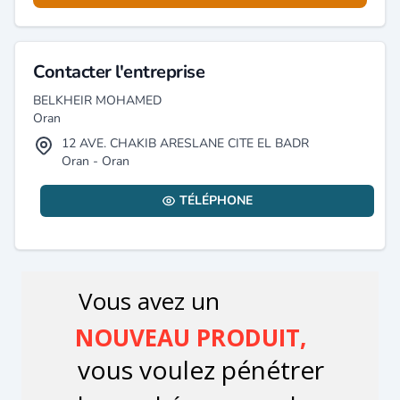
Contacter l'entreprise
BELKHEIR MOHAMED
Oran
12 AVE. CHAKIB ARESLANE CITE EL BADR
Oran - Oran
TÉLÉPHONE