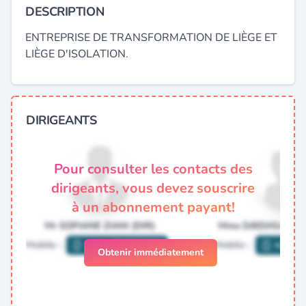
DESCRIPTION
ENTREPRISE DE TRANSFORMATION DE LIÈGE ET
LIÈGE D'ISOLATION.
DIRIGEANTS
Pour consulter les contacts des
dirigeants, vous devez souscrire
à un abonnement payant!
Obtenir immédiatement