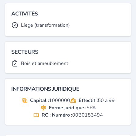
ACTIVITÉS
Liège (transformation)
SECTEURS
Bois et ameublement
INFORMATIONS JURIDIQUE
Capital :
1000000
Effectif :
50 à 99
Forme juridique :
SPA
RC : Numéro :
00B0183494