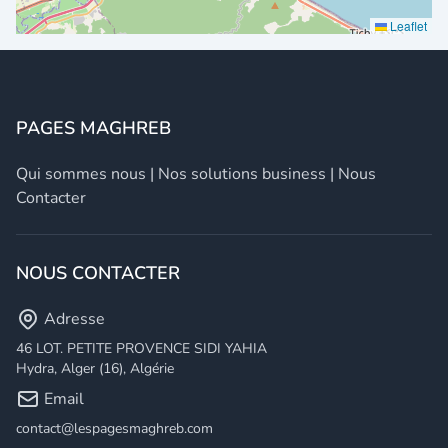
Leaflet
PAGES MAGHREB
Qui sommes nous
|
Nos solutions business
|
Nous
Contacter
NOUS CONTACTER
Adresse
46 LOT. PETITE PROVENCE SIDI YAHIA
Hydra, Alger (16), Algérie
Email
contact@lespagesmaghreb.com