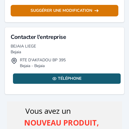
SUGGÉRER UNE MODIFICATION
Contacter l'entreprise
BEJAIA LIEGE
Bejaia
RTE D'AKFADOU BP 395
Bejaia - Bejaia
TÉLÉPHONE