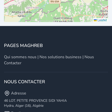
Leaflet
PAGES MAGHREB
Qui sommes nous
|
Nos solutions business
|
Nous
Contacter
NOUS CONTACTER
Adresse
46 LOT. PETITE PROVENCE SIDI YAHIA
Hydra, Alger (16), Algérie