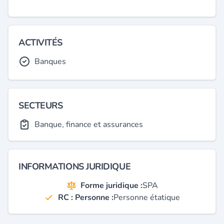
ACTIVITÉS
Banques
SECTEURS
Banque, finance et assurances
INFORMATIONS JURIDIQUE
Forme juridique :
SPA
RC : Personne :
Personne étatique