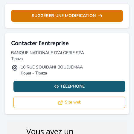
SUGGÉRER UNE MODIFICATION
Contacter l'entreprise
BANQUE NATIONALE D'ALGERIE SPA
Tipaza
16 RUE SOUIDANI BOUDJEMAA
Kolea - Tipaza
TÉLÉPHONE
Site web