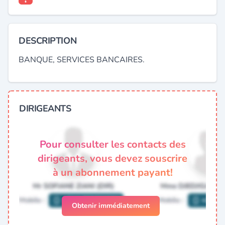
DESCRIPTION
BANQUE, SERVICES BANCAIRES.
DIRIGEANTS
Pour consulter les contacts des
dirigeants, vous devez souscrire
à un abonnement payant!
Obtenir immédiatement