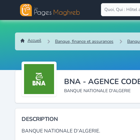
Accueil
Banque, finance et assurances
Banqu
BNA - AGENCE CODE
BANQUE NATIONALE D'ALGERIE
DESCRIPTION
BANQUE NATIONALE D'ALGERIE.