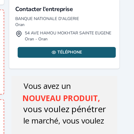
Contacter l'entreprise
BANQUE NATIONALE D'ALGERIE
Oran
54 AVE HAMOU MOKHTAR SAINTE EUGENE
Oran - Oran
TÉLÉPHONE