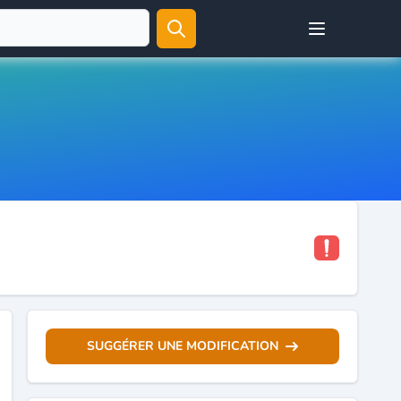
Open user menu
SUGGÉRER UNE MODIFICATION