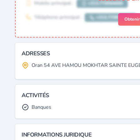
Obteni
ADRESSES
Oran 54 AVE HAMOU MOKHTAR SAINTE EUGENE 
ACTIVITÉS
Banques
INFORMATIONS JURIDIQUE