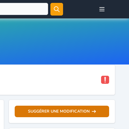
Open user menu
SUGGÉRER UNE MODIFICATION