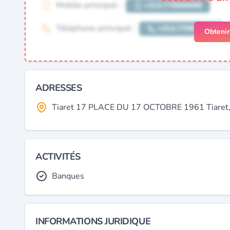
Obteni
ADRESSES
Tiaret 17 PLACE DU 17 OCTOBRE 1961 Tiaret, T
ACTIVITÉS
Banques
INFORMATIONS JURIDIQUE