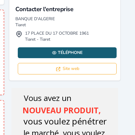
Contacter l'entreprise
BANQUE D'ALGERIE
Tiaret
17 PLACE DU 17 OCTOBRE 1961
Tiaret - Tiaret
TÉLÉPHONE
Site web