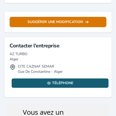
SUGGÉRER UNE MODIFICATION
Contacter l'entreprise
AZ TURBO
Alger
CITE CAZNAF SEMAR
Gue De Constantine - Alger
TÉLÉPHONE