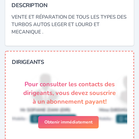
DESCRIPTION
VENTE ET RÉPARATION DE TOUS LES TYPES DES
TURBOS AUTOS LEGER ET LOURD ET
MECANIQUE .
DIRIGEANTS
Pour consulter les contacts des
dirigeants, vous devez souscrire
à un abonnement payant!
Obtenir immédiatement