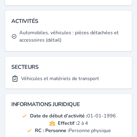
ACTIVITÉS
Automobiles, véhicules : pièces détachées et
accessoires (détail)
SECTEURS
Véhicules et matériels de transport
INFORMATIONS JURIDIQUE
Date de début d'activité :
01-01-1996
Effectif :
2 à 4
RC : Personne :
Personne physique