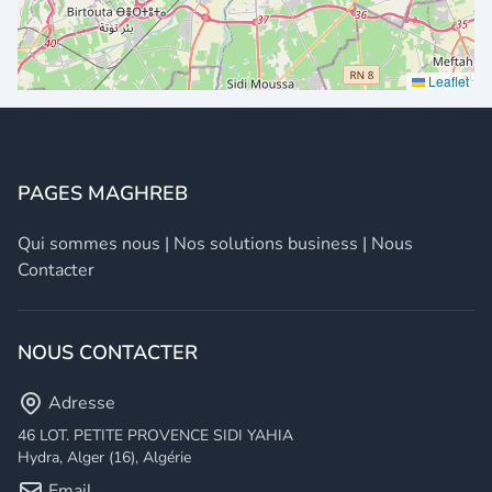
Leaflet
PAGES MAGHREB
Qui sommes nous
|
Nos solutions business
|
Nous
Contacter
NOUS CONTACTER
Adresse
46 LOT. PETITE PROVENCE SIDI YAHIA
Hydra, Alger (16), Algérie
Email