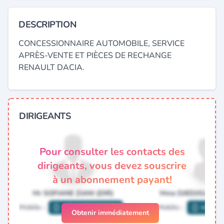
DESCRIPTION
CONCESSIONNAIRE AUTOMOBILE, SERVICE
APRÈS-VENTE ET PIÈCES DE RECHANGE
RENAULT DACIA.
DIRIGEANTS
Pour consulter les contacts des
dirigeants, vous devez souscrire
à un abonnement payant!
Obtenir immédiatement