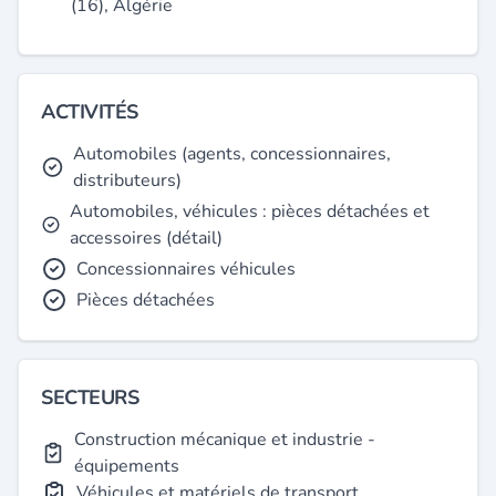
(16), Algérie
ACTIVITÉS
Automobiles (agents, concessionnaires,
distributeurs)
Automobiles, véhicules : pièces détachées et
accessoires (détail)
Concessionnaires véhicules
Pièces détachées
SECTEURS
Construction mécanique et industrie -
équipements
Véhicules et matériels de transport