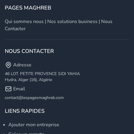
PAGES MAGHREB
Qui sommes nous
|
Nos solutions business
|
Nous
Contacter
NOUS CONTACTER
Adresse
46 LOT. PETITE PROVENCE SIDI YAHIA
Hydra, Alger (16), Algérie
Email
contact@lespagesmaghreb.com
LIENS RAPIDES
Ajouter mon entreprise