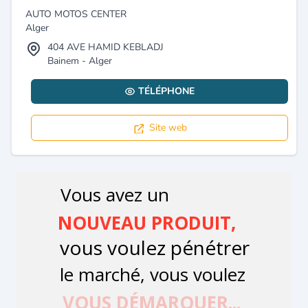
AUTO MOTOS CENTER
Alger
404 AVE HAMID KEBLADJ
Bainem - Alger
TÉLÉPHONE
Site web