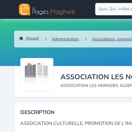
Accueil
Administration
Associations, organis
ASSOCIATION LES 
ASSOCIATION LES NOMADES ALGER
DESCRIPTION
ASSOCIATION CULTURELLE, PROMOTION DE L'IM