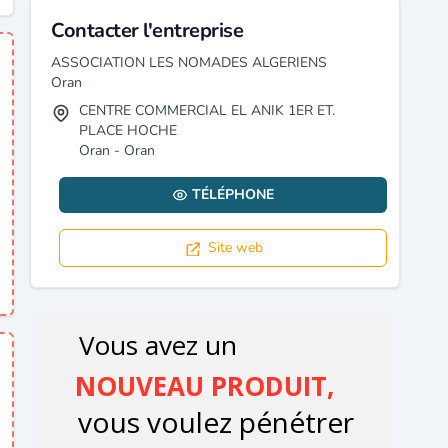
Contacter l'entreprise
ASSOCIATION LES NOMADES ALGERIENS
Oran
CENTRE COMMERCIAL EL ANIK 1ER ET.
PLACE HOCHE
Oran - Oran
TÉLÉPHONE
Site web