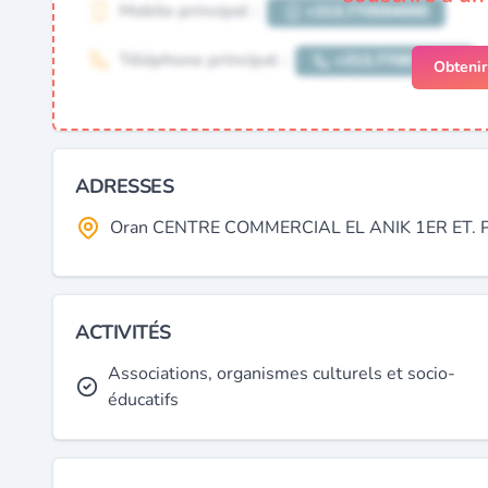
Obteni
ADRESSES
Oran CENTRE COMMERCIAL EL ANIK 1ER ET. PL
ACTIVITÉS
Associations, organismes culturels et socio-
éducatifs