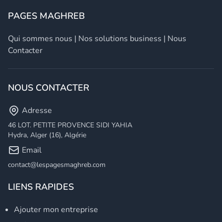
PAGES MAGHREB
Qui sommes nous
|
Nos solutions business
|
Nous
Contacter
NOUS CONTACTER
Adresse
46 LOT. PETITE PROVENCE SIDI YAHIA
Hydra, Alger (16), Algérie
Email
contact@lespagesmaghreb.com
LIENS RAPIDES
Ajouter mon entreprise