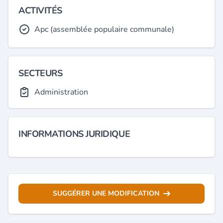
ACTIVITÉS
Apc (assemblée populaire communale)
SECTEURS
Administration
INFORMATIONS JURIDIQUE
SUGGÉRER UNE MODIFICATION