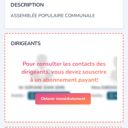
DESCRIPTION
ASSEMBLÉE POPULAIRE COMMUNALE
DIRIGEANTS
Pour consulter les contacts des
dirigeants, vous devez souscrire
à un abonnement payant!
Obtenir immédiatement