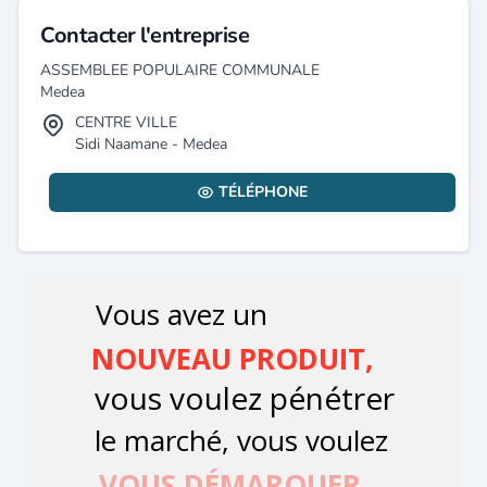
Contacter l'entreprise
ASSEMBLEE POPULAIRE COMMUNALE
Medea
CENTRE VILLE
Sidi Naamane - Medea
TÉLÉPHONE