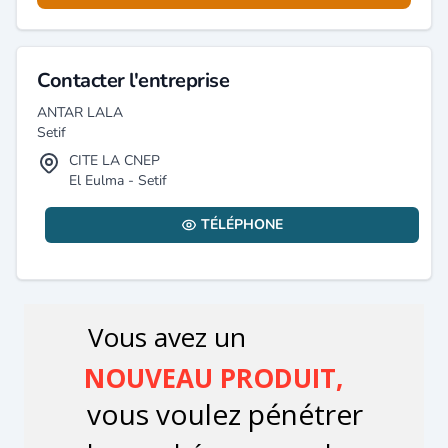
Contacter l'entreprise
ANTAR LALA
Setif
CITE LA CNEP
El Eulma - Setif
TÉLÉPHONE