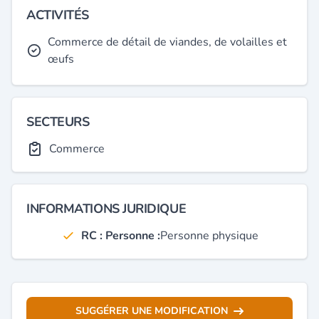
ACTIVITÉS
Commerce de détail de viandes, de volailles et
œufs
SECTEURS
Commerce
INFORMATIONS JURIDIQUE
RC : Personne :
Personne physique
SUGGÉRER UNE MODIFICATION