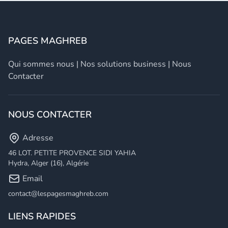
PAGES MAGHREB
Qui sommes nous
|
Nos solutions business
|
Nous
Contacter
NOUS CONTACTER
Adresse
46 LOT. PETITE PROVENCE SIDI YAHIA
Hydra, Alger (16), Algérie
Email
contact@lespagesmaghreb.com
LIENS RAPIDES