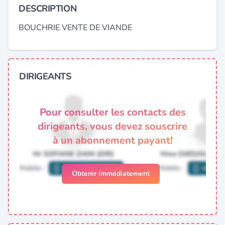
DESCRIPTION
BOUCHRIE VENTE DE VIANDE
DIRIGEANTS
Pour consulter les contacts des
dirigeants, vous devez souscrire
à un abonnement payant!
Obtenir immédiatement