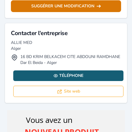
SUGGÉRER UNE MODIFICATION
Contacter l'entreprise
ALLIE MED
Alger
16 BD KRIM BELKACEM CITE ABDOUNI RAMDHANE
Dar El Beida - Alger
TÉLÉPHONE
Site web