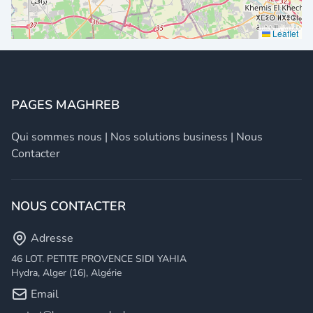
Leaflet
PAGES MAGHREB
Qui sommes nous
|
Nos solutions business
|
Nous
Contacter
NOUS CONTACTER
Adresse
46 LOT. PETITE PROVENCE SIDI YAHIA
Hydra, Alger (16), Algérie
Email