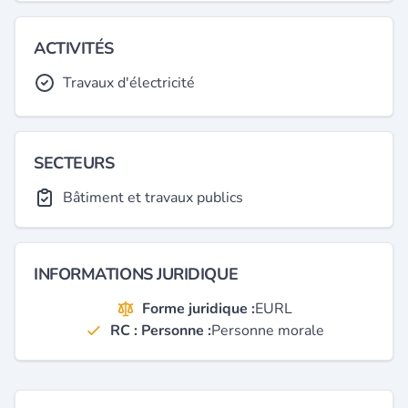
ACTIVITÉS
Travaux d'électricité
SECTEURS
Bâtiment et travaux publics
INFORMATIONS JURIDIQUE
Forme juridique :
EURL
RC : Personne :
Personne morale