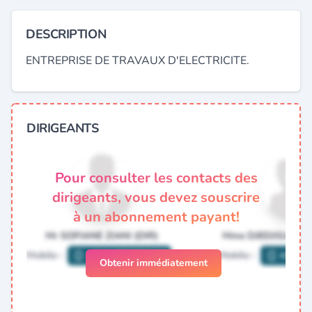
DESCRIPTION
ENTREPRISE DE TRAVAUX D'ELECTRICITE.
DIRIGEANTS
Pour consulter les contacts des
dirigeants, vous devez souscrire
à un abonnement payant!
Obtenir immédiatement