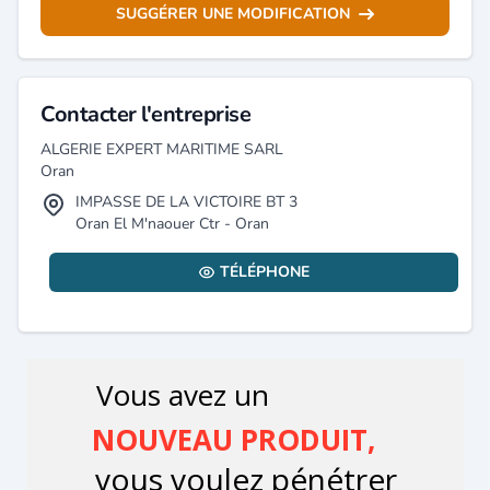
SUGGÉRER UNE MODIFICATION
Contacter l'entreprise
ALGERIE EXPERT MARITIME SARL
Oran
IMPASSE DE LA VICTOIRE BT 3
Oran El M'naouer Ctr - Oran
TÉLÉPHONE