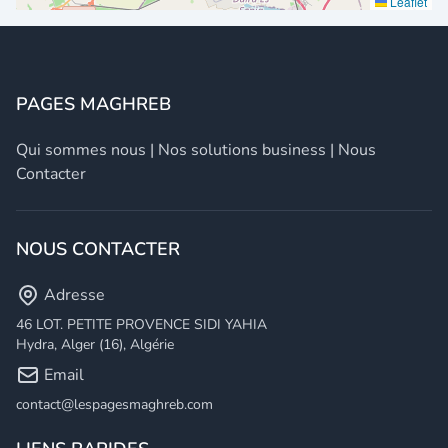
Leaflet
PAGES MAGHREB
Qui sommes nous
|
Nos solutions business
|
Nous
Contacter
NOUS CONTACTER
Adresse
46 LOT. PETITE PROVENCE SIDI YAHIA
Hydra, Alger (16), Algérie
Email
contact@lespagesmaghreb.com