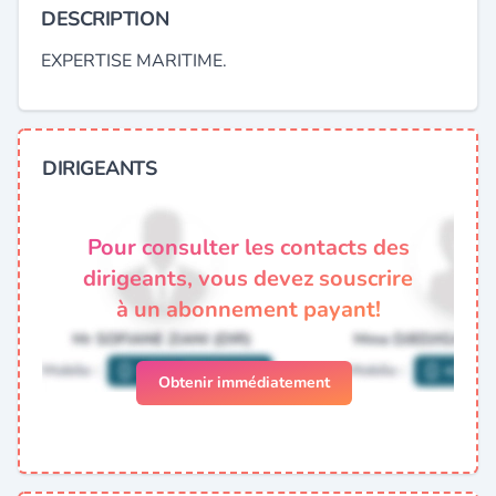
DESCRIPTION
EXPERTISE MARITIME.
DIRIGEANTS
Pour consulter les contacts des
dirigeants, vous devez souscrire
à un abonnement payant!
Obtenir immédiatement