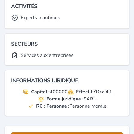
ACTIVITÉS
Experts maritimes
SECTEURS
Services aux entreprises
INFORMATIONS JURIDIQUE
Capital :
400000
Effectif :
10 à 49
Forme juridique :
SARL
RC : Personne :
Personne morale