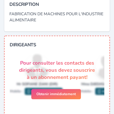
DESCRIPTION
FABRICATION DE MACHINES POUR L'INDUSTRIE
ALIMENTAIRE
DIRIGEANTS
Pour consulter les contacts des
dirigeants, vous devez souscrire
à un abonnement payant!
Obtenir immédiatement