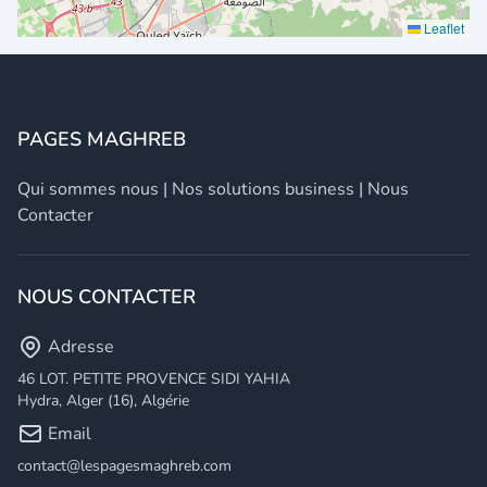
Leaflet
PAGES MAGHREB
Qui sommes nous
|
Nos solutions business
|
Nous
Contacter
NOUS CONTACTER
Adresse
46 LOT. PETITE PROVENCE SIDI YAHIA
Hydra, Alger (16), Algérie
Email
contact@lespagesmaghreb.com