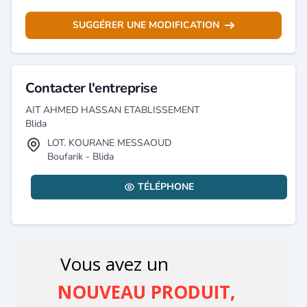
SUGGÉRER UNE MODIFICATION
Contacter l'entreprise
AIT AHMED HASSAN ETABLISSEMENT
Blida
LOT. KOURANE MESSAOUD
Boufarik - Blida
TÉLÉPHONE