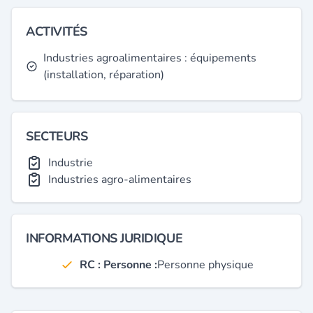
ACTIVITÉS
Industries agroalimentaires : équipements
(installation, réparation)
SECTEURS
Industrie
Industries agro-alimentaires
INFORMATIONS JURIDIQUE
RC : Personne :
Personne physique