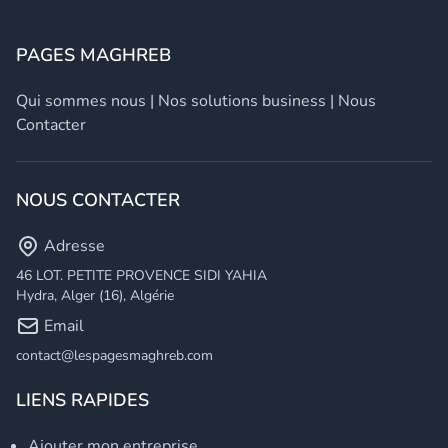
PAGES MAGHREB
Qui sommes nous
|
Nos solutions business
|
Nous
Contacter
NOUS CONTACTER
Adresse
46 LOT. PETITE PROVENCE SIDI YAHIA
Hydra, Alger (16), Algérie
Email
contact@lespagesmaghreb.com
LIENS RAPIDES
Ajouter mon entreprise