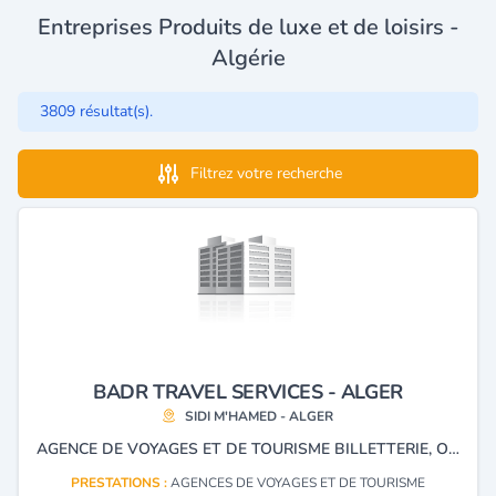
Entreprises Produits de luxe et de loisirs -
Algérie
3809 résultat(s).
Filtrez votre recherche
BADR TRAVEL SERVICES - ALGER
SIDI M'HAMED - ALGER
AGENCE DE VOYAGES ET DE TOURISME BILLETTERIE, OMRA
PRESTATIONS :
AGENCES DE VOYAGES ET DE TOURISME