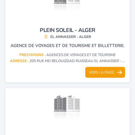
PLEIN SOLEIL - ALGER
EL ANNASSER - ALGER
AGENCE DE VOYAGES ET DE TOURISME ET BILLETTERIE.
PRESTATIONS :
AGENCES DE VOYAGES ET DE TOURISME
ADRESSE :
205 RUE MD BELOUIZDAD RUISSEAU EL ANNASSER - ALGER
VERS LA PAGE