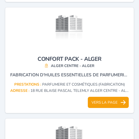
CONFORT PACK - ALGER
ALGER CENTRE - ALGER
FABRICATION D'HUILES ESSENTIELLES DE PARFUMERIE ET COSMÉTIQUE ET CONDITIONNEMENT DE PRODUITS DIVERS.
PRESTATIONS :
PARFUMERIE ET COSMÉTIQUES (FABRICATION)
ADRESSE :
18 RUE BLAISE PASCAL TELEMLY ALGER CENTRE - ALGER
VERS LA PAGE