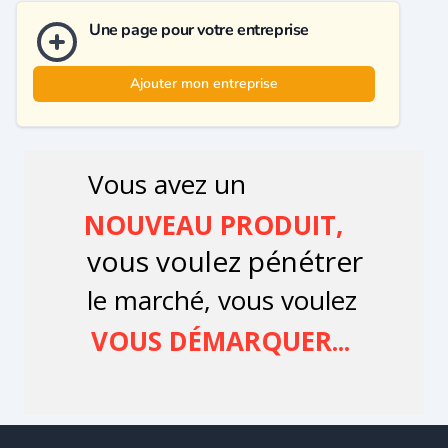
Une page pour votre entreprise
Ajouter mon entreprise