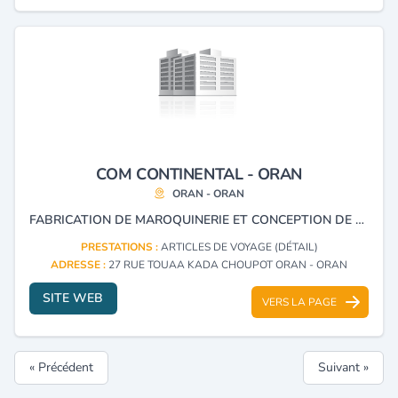
COM CONTINENTAL - ORAN
ORAN - ORAN
FABRICATION DE MAROQUINERIE ET CONCEPTION DE LITERIE.
PRESTATIONS :
ARTICLES DE VOYAGE (DÉTAIL)
ADRESSE :
27 RUE TOUAA KADA CHOUPOT ORAN - ORAN
SITE WEB
VERS LA PAGE
« Précédent
Suivant »