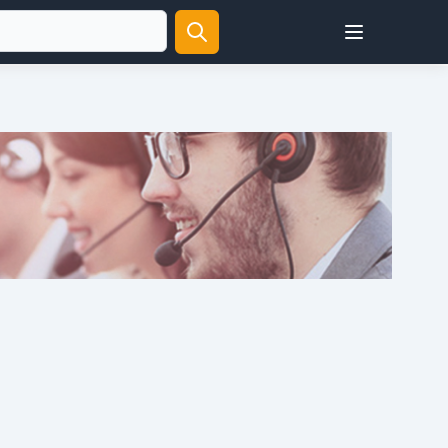
Open user menu