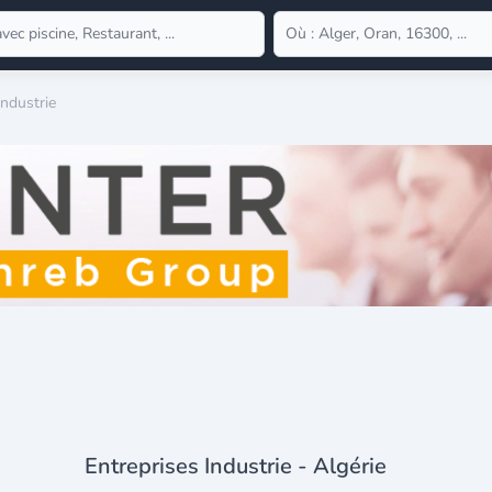
Industrie
Entreprises Industrie - Algérie