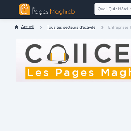
Accueil
Tous les secteurs d'activité
Entreprises 