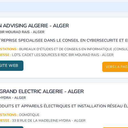
 ADVISING ALGERIE - ALGER
BIR MOURAD RAIS - ALGER
STATIONS :
BUREAUX D'ÉTUDES ET DE CONSEILS EN INFORMATIQUE (CONSUL
ESSE :
LOTS. CADET LES SOURCES 8 RDC BIR MOURAD RAIS - ALGER
SITE WEB
VERS LA PAG
GRAND ELECTRIC ALGERIE - ALGER
HYDRA - ALGER
STATIONS :
DOMOTIQUE
ESSE :
33 B RUE DE LA MADELEINE HYDRA - ALGER