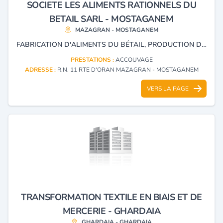
SOCIETE LES ALIMENTS RATIONNELS DU
BETAIL SARL - MOSTAGANEM
MAZAGRAN - MOSTAGANEM
FABRICATION D'ALIMENTS DU BÉTAIL, PRODUCTION DES ŒUFS A COUVER PRODUCTION DE POUSSINS D'UN JOUR.
PRESTATIONS :
ACCOUVAGE
ADRESSE :
R.N. 11 RTE D'ORAN MAZAGRAN - MOSTAGANEM
VERS LA PAGE
TRANSFORMATION TEXTILE EN BIAIS ET DE
MERCERIE - GHARDAIA
GHARDAIA - GHARDAIA