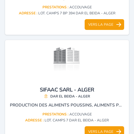
PRESTATIONS :
ACCOUVAGE
ADRESSE :
LOT. CAMPS 7 BP 394 DAR EL BEIDA - ALGER
VERS LA PAGE
SIFAAC SARL - ALGER
DAR EL BEIDA - ALGER
PRODUCTION DES ALIMENTS POUSSINS, ALIMENTS POUR LE BÉTAIL, ACCOUVAGE, ALIMENTATION ANIMALE, MATÉRIEL ET ÉQUIPEMENT AVICOLES.
PRESTATIONS :
ACCOUVAGE
ADRESSE :
LOT. CAMPS 7 DAR EL BEIDA - ALGER
VERS LA PAGE