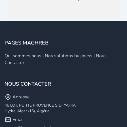
PAGES MAGHREB
Qui sommes nous
|
Nos solutions business
|
Nous
Contacter
NOUS CONTACTER
Adresse
46 LOT. PETITE PROVENCE SIDI YAHIA
Hydra, Alger (16), Algérie
Email