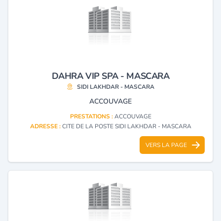
DAHRA VIP SPA - MASCARA
SIDI LAKHDAR - MASCARA
ACCOUVAGE
PRESTATIONS :
ACCOUVAGE
ADRESSE :
CITE DE LA POSTE SIDI LAKHDAR - MASCARA
VERS LA PAGE