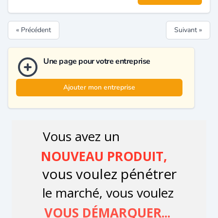
« Précédent
Suivant »
Une page pour votre entreprise
Ajouter mon entreprise