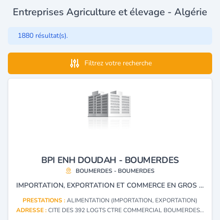
Entreprises Agriculture et élevage - Algérie
1880 résultat(s).
Filtrez votre recherche
BPI ENH DOUDAH - BOUMERDES
BOUMERDES - BOUMERDES
IMPORTATION, EXPORTATION ET COMMERCE EN GROS ALIMENTATION AGRICOLE ET HYGIÈNE PUBLIQUE ET VÉTÉRINAIRE.
PRESTATIONS :
ALIMENTATION (IMPORTATION, EXPORTATION)
ADRESSE :
CITE DES 392 LOGTS CTRE COMMERCIAL BOUMERDES - BOUMERDES