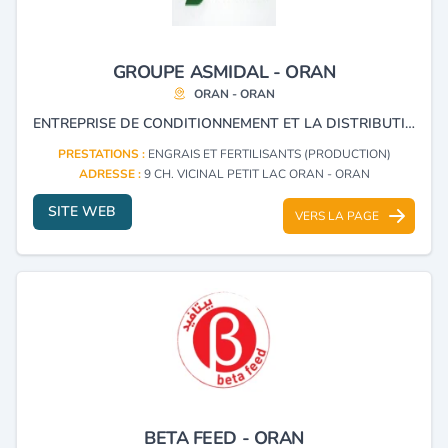
GROUPE ASMIDAL - ORAN
ORAN - ORAN
ENTREPRISE DE CONDITIONNEMENT ET LA DISTRIBUTION DES ENGRAIS.
PRESTATIONS :
ENGRAIS ET FERTILISANTS (PRODUCTION)
ADRESSE :
9 CH. VICINAL PETIT LAC ORAN - ORAN
SITE WEB
VERS LA PAGE
BETA FEED - ORAN