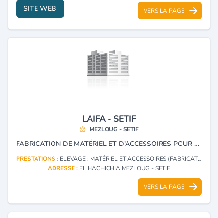
SITE WEB
VERS LA PAGE
LAIFA - SETIF
MEZLOUG - SETIF
FABRICATION DE MATÉRIEL ET D’ACCESSOIRES POUR L’ÉLEVAGE DE VOLAILLES.
PRESTATIONS :
ELEVAGE : MATÉRIEL ET ACCESSOIRES (FABRICATION)
ADRESSE :
EL HACHICHIA MEZLOUG - SETIF
VERS LA PAGE