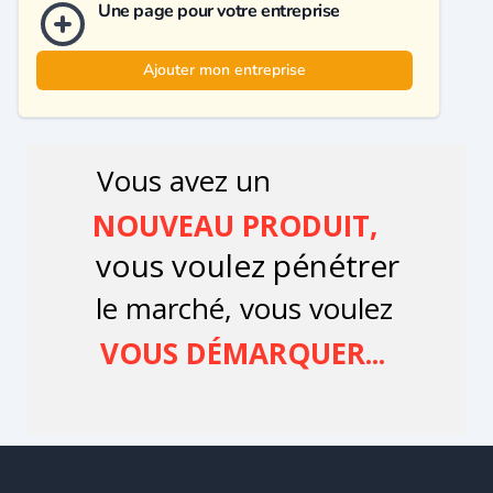
Une page pour votre entreprise
Ajouter mon entreprise