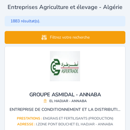
Entreprises Agriculture et élevage - Algérie
1883 résultat(s).
Filtrez votre recherche
GROUPE ASMIDAL - ANNABA
EL HADJAR - ANNABA
ENTREPRISE DE CONDITIONNEMENT ET LA DISTRIBUTION DES ENGRAIS.
PRESTATIONS :
ENGRAIS ET FERTILISANTS (PRODUCTION)
ADRESSE :
I.ZONE PONT BOUCHET EL HADJAR - ANNABA