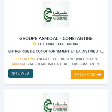
GROUPE ASMIDAL - CONSTANTINE
EL KHROUB - CONSTANTINE
ENTREPRISE DE CONDITIONNEMENT ET LA DISTRIBUTION DES ENGRAIS.
PRESTATIONS :
ENGRAIS ET FERTILISANTS (PRODUCTION)
ADRESSE :
ZAC CHIHANI BACHIR EL KHROUB - CONSTANTINE
SITE WEB
VERS LA PAGE