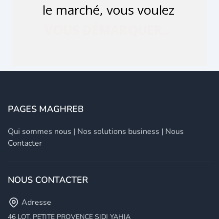
PAGES MAGHREB
Qui sommes nous
|
Nos solutions business
|
Nous
Contacter
NOUS CONTACTER
Adresse
46 LOT. PETITE PROVENCE SIDI YAHIA